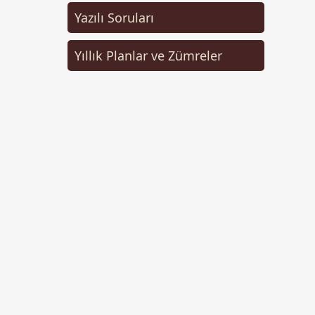
Yazılı Soruları
Yıllık Planlar ve Zümreler