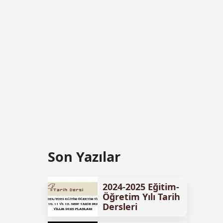
Son Yazılar
2024-2025 Eğitim-
Öğretim Yılı Tarih
Dersleri
Ünitelendirilmiş