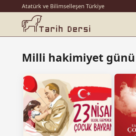
Atatürk ve Bilimselleşen Türkiye
Milli hakimiyet günü