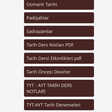
Osmanlı Tarihi
Padişahlar
Sadrazamlar
Tarih Ders Notları PDF
Tarih Dersi Etkinlikleri pdf
Tarih Öncesi Devirler
TYT - AYT TARİH DERS
NOTLARI
TYT-AYT Tarih Denemeleri